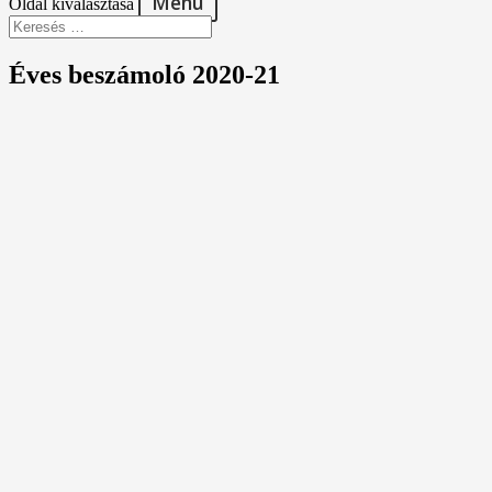
Oldal kiválasztása
Éves beszámoló 2020-21